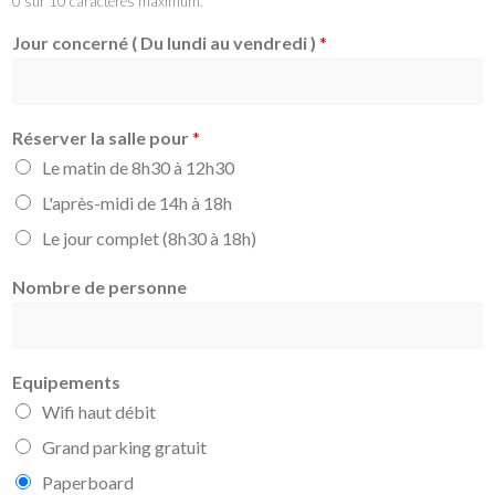
0 sur 10 caractères maximum.
Jour concerné ( Du lundi au vendredi )
*
Réserver la salle pour
*
Le matin de 8h30 à 12h30
L'après-midi de 14h à 18h
Le jour complet (8h30 à 18h)
Nombre de personne
Equipements
Wifi haut débit
Grand parking gratuit
Paperboard