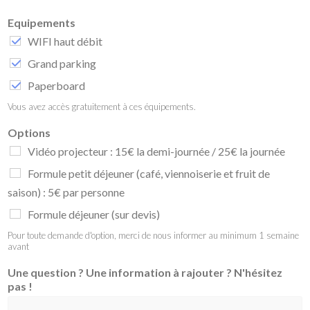
Equipements
WIFI haut débit
Grand parking
Paperboard
Vous avez accès gratuitement à ces équipements.
Options
Vidéo projecteur : 15€ la demi-journée / 25€ la journée
Formule petit déjeuner (café, viennoiserie et fruit de
saison) : 5€ par personne
Formule déjeuner (sur devis)
Pour toute demande d'option, merci de nous informer au minimum 1 semaine
avant
Une question ? Une information à rajouter ? N'hésitez
pas !