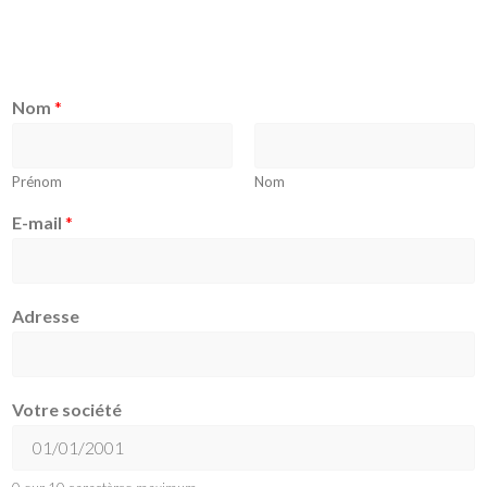
Nom
*
Prénom
Nom
E-mail
*
Adresse
Votre société