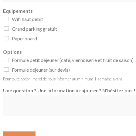
Equipements
Wifi haut débit
Grand parking gratuit
Paperboard
Options
Formule petit déjeuner (café, viennoiserie et fruit de saison)
Formule déjeuner (sur devis)
Pour toute option, merci de nous informer au minimum 1 semaine avant
Une question ? Une information à rajouter ? N'hésitez pas !