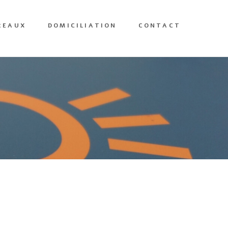
REAUX
DOMICILIATION
CONTACT