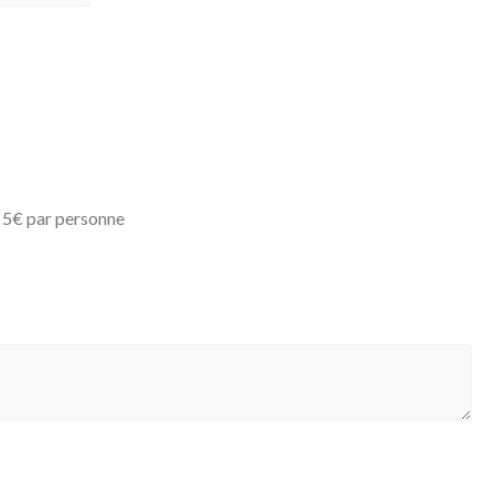
 : 5€ par personne