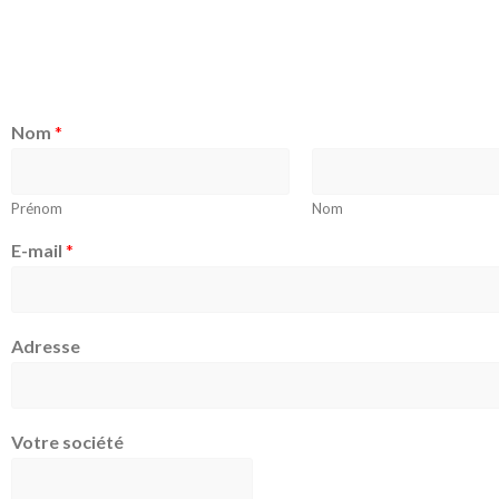
Nom
*
Prénom
Nom
E-mail
*
Adresse
Votre société