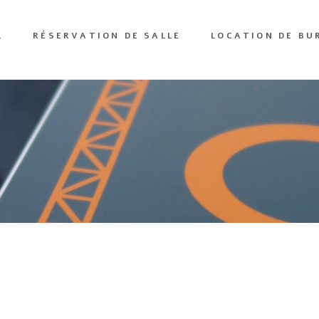
L
RÉSERVATION DE SALLE
LOCATION DE BU