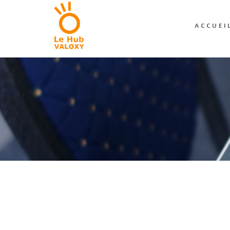
ACCUEI